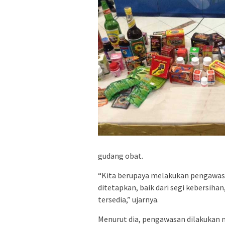
gudang obat.
“Kita berupaya melakukan pengawas
ditetapkan, baik dari segi kebersi
tersedia,” ujarnya.
Menurut dia, pengawasan dilakukan 