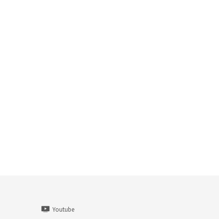
Youtube