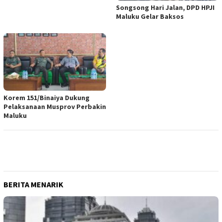
Songsong Hari Jalan, DPD HPJI
Maluku Gelar Baksos
Korem 151/Binaiya Dukung
Pelaksanaan Musprov Perbakin
Maluku
BERITA MENARIK