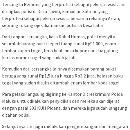
Tersangka Remond yang berprofesi sebagai pekerja swasta ini
diringkus polisi di Desa Tawiri, kemudian Salman yang
berprofesi sebagai pekerja swasta bersama rekannya Arfan,
seorang tukang ojek diamankan polisi di Desa Laha.
Dari tangan tersangka, kata Kabid Humas, polisi menyita
sejumlah barang bukti seperti uang tunai Rp91.000, enam
lembar kupon togel, lima buah buku kupon dan dua gulung
kertas nomor togel yang sudah jatuh.
Kemudian dari tersangka lainnya ditemukan barang bukti
berupa uang tunai Rp1,5 juta hingga Rp3,2 juta, belasan buku
togel yang sudah ditulis ditambah enam lembar kode togel.
Para pelaku langsung digiring ke Kantor Ditreskrimum Polda
Maluku untuk dilakukan penyidikan dan mereka akan dijerat
dengan pasal 303 KUH Pidana, dan mereka juga sudah langsung
ditahan polisi.
Selanjutnya tim juga melakukan pengembangan dan mengarah