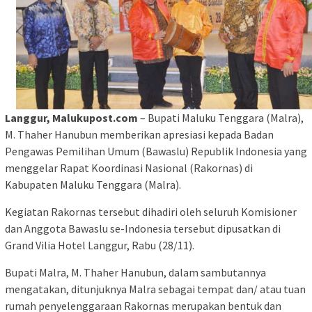
Langgur, Malukupost.com
– Bupati Maluku Tenggara (Malra),
M. Thaher Hanubun memberikan apresiasi kepada Badan
Pengawas Pemilihan Umum (Bawaslu) Republik Indonesia yang
menggelar Rapat Koordinasi Nasional (Rakornas) di
Kabupaten Maluku Tenggara (Malra).
Kegiatan Rakornas tersebut dihadiri oleh seluruh Komisioner
dan Anggota Bawaslu se-Indonesia tersebut dipusatkan di
Grand Vilia Hotel Langgur, Rabu (28/11).
Bupati Malra, M. Thaher Hanubun, dalam sambutannya
mengatakan, ditunjuknya Malra sebagai tempat dan/ atau tuan
rumah penyelenggaraan Rakornas merupakan bentuk dan