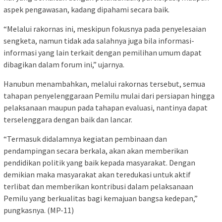
aspek pengawasan, kadang dipahami secara baik.
“Melalui rakornas ini, meskipun fokusnya pada penyelesaian
sengketa, namun tidak ada salahnya juga bila informasi-
informasi yang lain terkait dengan pemilihan umum dapat
dibagikan dalam forum ini,” ujarnya.
Hanubun menambahkan, melalui rakornas tersebut, semua
tahapan penyelenggaraan Pemilu mulai dari persiapan hingga
pelaksanaan maupun pada tahapan evaluasi, nantinya dapat
terselenggara dengan baik dan lancar.
“Termasuk didalamnya kegiatan pembinaan dan
pendampingan secara berkala, akan akan memberikan
pendidikan politik yang baik kepada masyarakat. Dengan
demikian maka masyarakat akan teredukasi untuk aktif
terlibat dan memberikan kontribusi dalam pelaksanaan
Pemilu yang berkualitas bagi kemajuan bangsa kedepan,”
pungkasnya. (MP-11)