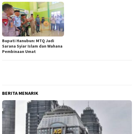
Bupati Hanubun: MTQ Jadi
Sarana Syiar Islam dan Wahana
Pembinaan Umat
BERITA MENARIK