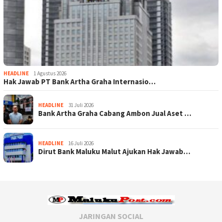
HEADLINE
1 Agustus 2026
Hak Jawab PT Bank Artha Graha Internasio…
HEADLINE
31 Juli 2026
Bank Artha Graha Cabang Ambon Jual Aset …
HEADLINE
16 Juli 2026
Dirut Bank Maluku Malut Ajukan Hak Jawab…
JARINGAN SOCIAL