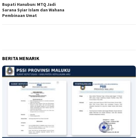
Bupati Hanubun: MTQ Jadi
Sarana Syiar Islam dan Wahana
Pembinaan Umat
BERITA MENARIK