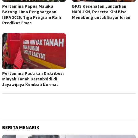
Pertamina Papua Maluku
BPJS Kesehatan Luncurkan
Borong Lima Penghargaan
NADI JKN, Peserta Kini Bisa
ISRA 2026, Tiga Program Raih
Menabung untuk Bayar Iuran
Predikat Emas
Pertamina Pastikan Distribusi
Minyak Tanah Bersubsidi di
Jayawijaya Kembali Normal
BERITA MENARIK