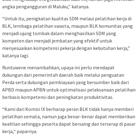
angka pengangguran di Maluku,” katanya.
“Untuk itu, penigkatan kualitas SDM melaui pelatihan kerja di
BLK, lembaga pelatihan swasta, maupun BLK komunitas yang
menjadi ujung tombak dalam menghasilkan SDM yang
kompeten dan menjadi jembatan yang efektif untuk
menyesuaikan kompetensi pekerja dengan kebutuhan kerja,”
katanya lagi.
Runtuwene menambahkan, upaya ini perlu mendapat
dukungan dari pemerintah daerah baik melalui penguatan
Perda serta dukungan pembiayaan yang bersumber baik dari
APBD maupun APBN untuk optimalisasi pelaksanaan pelatihan
berbasis kompetensi dan peningkatan produktivitas.
“Kami dari Komisi IX berharap peran BLK tidak hanya memberi
pelatihan semata, namun juga benar-benar dapat memberikan
keahlian sehingga peserta dapat bersaing dan terserap di pasar
kerja,“ paparnya.