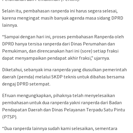
Selain itu, pembahasan ranperda ini harus segera selesai,
karena mengingat masih banyak agenda masa sidang DPRD
lainnya.
“Sampai dengan hari ini, proses pembahasan Ranperda oleh
DPRD hanya tersisa ranperda dari Dinas Perumahan dan
Pemukiman, dan direncanakan hari ini (sore) setiap fraksi
dapat menyampaikan pendapat akhir fraksi,” ujarnya.
Diketahui, sebanyak ima ranperda yang diusulkan pemerintah
daerah (pemda) melalui SKDP teknis untuk dibahas bersama
dengaj DPRD setempat.
Efruan mengungkapkan, pihaknya telah menyelesaikan
pembahasan untuk dua ranperda yakni ranperda dari Badan
Pendapatan Daerah dan Dinas Pelayanan Terpadu Satu Pintu
(PTSP).
“Dua ranperda lainnya sudah kami selesaikan, sementara