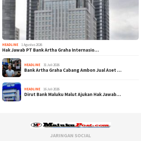
HEADLINE
1 Agustus 2026
Hak Jawab PT Bank Artha Graha Internasio…
HEADLINE
31 Juli 2026
Bank Artha Graha Cabang Ambon Jual Aset …
HEADLINE
16 Juli 2026
Dirut Bank Maluku Malut Ajukan Hak Jawab…
JARINGAN SOCIAL