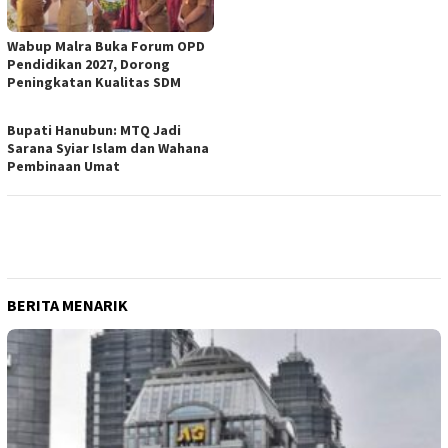
Wabup Malra Buka Forum OPD
Pendidikan 2027, Dorong
Peningkatan Kualitas SDM
Bupati Hanubun: MTQ Jadi
Sarana Syiar Islam dan Wahana
Pembinaan Umat
BERITA MENARIK