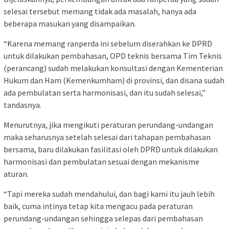
selesai tersebut memang tidak ada masalah, hanya ada
beberapa masukan yang disampaikan.
“Karena memang ranperda ini sebelum diserahkan ke DPRD
untuk dilakukan pembahasan, OPD teknis bersama Tim Teknis
(perancang) sudah melakukan konsultasi dengan Kementerian
Hukum dan Ham (Kemenkumham) di provinsi, dan disana sudah
ada pembulatan serta harmonisasi, dan itu sudah selesai,”
tandasnya.
Menurutnya, jika mengikuti peraturan perundang-undangan
maka seharusnya setelah selesai dari tahapan pembahasan
bersama, baru dilakukan fasilitasi oleh DPRD untuk dilakukan
harmonisasi dan pembulatan sesuai dengan mekanisme
aturan.
“Tapi mereka sudah mendahului, dan bagi kami itu jauh lebih
baik, cuma intinya tetap kita mengacu pada peraturan
perundang-undangan sehingga selepas dari pembahasan