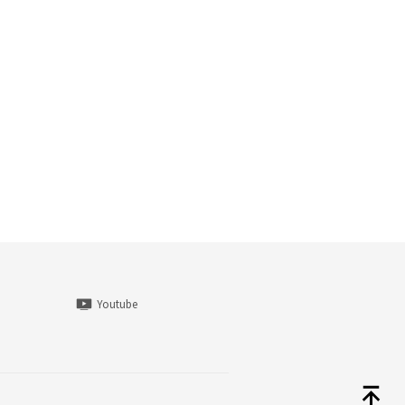
Youtube