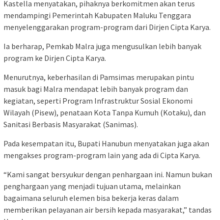
Kastella menyatakan, pihaknya berkomitmen akan terus
mendampingi Pemerintah Kabupaten Maluku Tenggara
menyelenggarakan program-program dari Dirjen Cipta Karya.
Ia berharap, Pemkab Malra juga mengusulkan lebih banyak
program ke Dirjen Cipta Karya.
Menurutnya, keberhasilan di Pamsimas merupakan pintu
masuk bagi Malra mendapat lebih banyak program dan
kegiatan, seperti Program Infrastruktur Sosial Ekonomi
Wilayah (Pisew), penataan Kota Tanpa Kumuh (Kotaku), dan
Sanitasi Berbasis Masyarakat (Sanimas).
Pada kesempatan itu, Bupati Hanubun menyatakan juga akan
mengakses program-program lain yang ada di Cipta Karya.
“Kami sangat bersyukur dengan penhargaan ini. Namun bukan
penghargaan yang menjadi tujuan utama, melainkan
bagaimana seluruh elemen bisa bekerja keras dalam
memberikan pelayanan air bersih kepada masyarakat,” tandas