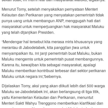
Menurut Tomy, setelah menyaksikan pernyataan Menteri
Kelautan dan Perikanan yang menyatakan pemerintah tidak
punya uang untuk membangun ANP, menggugah hati dari
masyarakat untuk memperjuangkan hak masyarakat Maluku
yang telah dijanjikan Presiden.
“Mendengar hal tersebut kita merasa miris khususnya yang
merantau di Jabodetabek, kita panggilan jiwa untuk
menyampaikan itu. ini janji pemerintah buat Maluku, bukan
Maluku mengemis untuk pemerintah pusat membangunnya.
Karena itu, kewajiban kita sebagai masyarakat, apalagi
Maluku memberikan kontribusi terbesar dari sektor perikanan
Maluku untuk negara ini,”bebernya.
Dijelaskan Tomy, aksi yang akan diikuti lebih dari 500 warga
Maluku se-Jabodetabek ini, akan berlangsung di tiga titik,
yaitu Kementerian Kelautan dan Perikanan, menuntut
Menteri Sakti Wahyu Trenggono memberikan klarifikasi dan