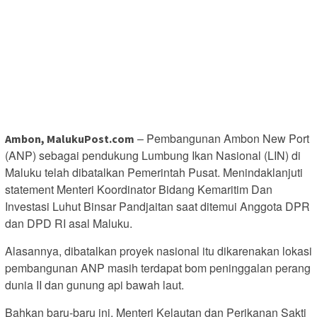
– Pembangunan Ambon New Port
Ambon, MalukuPost.com
(ANP) sebagai pendukung Lumbung Ikan Nasional (LIN) di
Maluku telah dibatalkan Pemerintah Pusat. Menindaklanjuti
statement Menteri Koordinator Bidang Kemaritim Dan
Investasi Luhut Binsar Pandjaitan saat ditemui Anggota DPR
dan DPD RI asal Maluku.
Alasannya, dibatalkan proyek nasional itu dikarenakan lokasi
pembangunan ANP masih terdapat bom peninggalan perang
dunia II dan gunung api bawah laut.
Bahkan baru-baru ini, Menteri Kelautan dan Perikanan Sakti