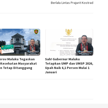
Berlalu Lintas Prajurit Kostrad
rov Maluku Tegaskan
Sah! Gubernur Maluku
 Kesehatan Masyarakat
Tetapkan UMP dan UMSP 2026,
in Tetap Ditanggung
Upah Naik 6,1 Persen Mulai 1
Januari