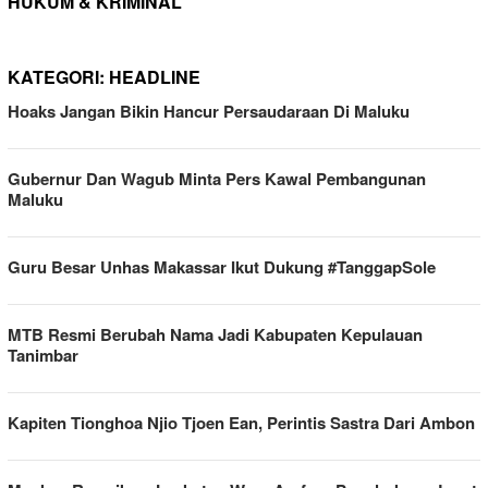
HUKUM & KRIMINAL
KATEGORI:
HEADLINE
Hoaks Jangan Bikin Hancur Persaudaraan Di Maluku
Gubernur Dan Wagub Minta Pers Kawal Pembangunan
Maluku
Guru Besar Unhas Makassar Ikut Dukung #TanggapSole
MTB Resmi Berubah Nama Jadi Kabupaten Kepulauan
Tanimbar
Kapiten Tionghoa Njio Tjoen Ean, Perintis Sastra Dari Ambon