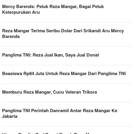
Mercy Barends: Peluk Reza Mangar, Bagai Peluk
Keterpurukan Aru
Reza Mangar Terima Seribu Dolar Dari Srikandi Aru Mercy
Barends
Panglima TNI: Reza Jual Ikan, Saya Jual Donat
Beasiswa Rp84 Juta Untuk Reza Mangar Dari Panglima TNI
Memburu Reza Mangar, Cucu Veteran Trikora
Panglima TNI Perintah Danramil Antar Reza Mangar Ke
Jakarta