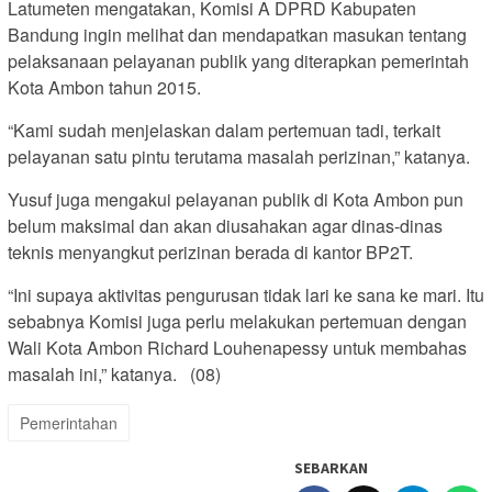
Latumeten mengatakan, Komisi A DPRD Kabupaten
Bandung ingin melihat dan mendapatkan masukan tentang
pelaksanaan pelayanan publik yang diterapkan pemerintah
Kota Ambon tahun 2015.
“Kami sudah menjelaskan dalam pertemuan tadi, terkait
pelayanan satu pintu terutama masalah perizinan,” katanya.
Yusuf juga mengakui pelayanan publik di Kota Ambon pun
belum maksimal dan akan diusahakan agar dinas-dinas
teknis menyangkut perizinan berada di kantor BP2T.
“Ini supaya aktivitas pengurusan tidak lari ke sana ke mari. Itu
sebabnya Komisi juga perlu melakukan pertemuan dengan
Wali Kota Ambon Richard Louhenapessy untuk membahas
masalah ini,” katanya. (08)
Pemerintahan
SEBARKAN