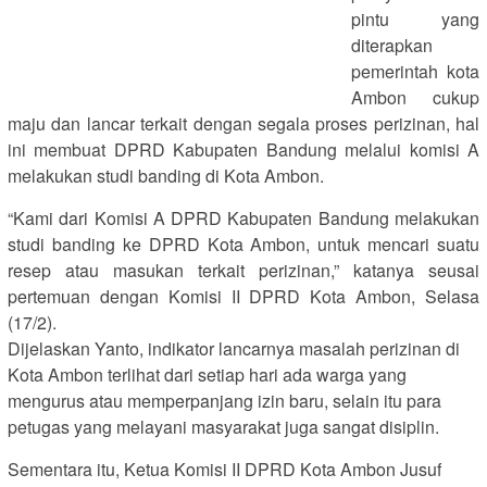
pintu yang
diterapkan
pemerintah kota
Ambon cukup
maju dan lancar terkait dengan segala proses perizinan, hal
ini membuat DPRD Kabupaten Bandung melalui komisi A
melakukan studi banding di Kota Ambon.
“Kami dari Komisi A DPRD Kabupaten Bandung melakukan
studi banding ke DPRD Kota Ambon, untuk mencari suatu
resep atau masukan terkait perizinan,” katanya seusai
pertemuan dengan Komisi II DPRD Kota Ambon, Selasa
(17/2).
Dijelaskan Yanto, indikator lancarnya masalah perizinan di
Kota Ambon terlihat dari setiap hari ada warga yang
mengurus atau memperpanjang izin baru, selain itu para
petugas yang melayani masyarakat juga sangat disiplin.
Sementara itu, Ketua Komisi II DPRD Kota Ambon Jusuf