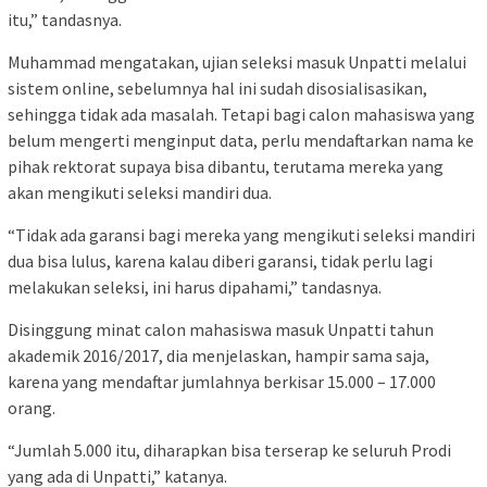
itu,” tandasnya.
Muhammad mengatakan, ujian seleksi masuk Unpatti melalui
sistem online, sebelumnya hal ini sudah disosialisasikan,
sehingga tidak ada masalah. Tetapi bagi calon mahasiswa yang
belum mengerti menginput data, perlu mendaftarkan nama ke
pihak rektorat supaya bisa dibantu, terutama mereka yang
akan mengikuti seleksi mandiri dua.
“Tidak ada garansi bagi mereka yang mengikuti seleksi mandiri
dua bisa lulus, karena kalau diberi garansi, tidak perlu lagi
melakukan seleksi, ini harus dipahami,” tandasnya.
Disinggung minat calon mahasiswa masuk Unpatti tahun
akademik 2016/2017, dia menjelaskan, hampir sama saja,
karena yang mendaftar jumlahnya berkisar 15.000 – 17.000
orang.
“Jumlah 5.000 itu, diharapkan bisa terserap ke seluruh Prodi
yang ada di Unpatti,” katanya.