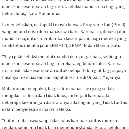
diberikan kesempatan lagi untuk seleksi mandiri dua bagi yang
belum lulus,” kata Muhammad.
Ia menjelaskan, di Unpatti masih banyak Program Studi(Prodi)
yang belum terisi oleh mahasiswa baru. Karena itu, dibuka jalur
mandiri dua, untuk memberikan kesempatan bagi mereka yang
tidak lolos melalui jalur SNMPTN, SBMPTN dan Mandiri Satu.
“Saya pikir seleksi melalui mandiri dua sangat baik, sehingga
diberikan kesempatan bagi mereka yang belum lulus. Karena
itu, masih ada kesempatan untuk belajar lebih giat lagi, supaya
hasilnya memuaskan dan dapat diterima di Unpatti,” ujarnya.
Muhammad mengakui, bagi calon mahasiswa yang sudah
mengikuti seleksi dan tidak lulus, ini terjadi karena ada
beberapa kekurangan diantaranya ada bagian yang tidak tuntas
dalam penyelesaian materi seleksi.
“Calon mahasiswa yang tidak lulus karena kualitas mereka
rendah, sehingga tidak bisa memenuhi standar kuota kelulusan