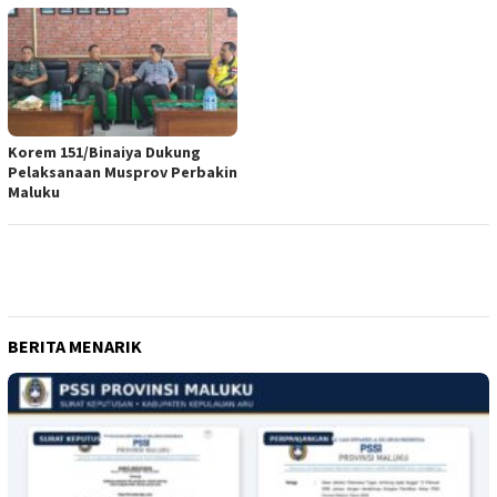
Korem 151/Binaiya Dukung
Pelaksanaan Musprov Perbakin
Maluku
BERITA MENARIK