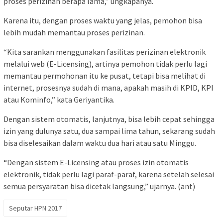
proses perizinan berapa lama,” ungkapanya.
Karena itu, dengan proses waktu yang jelas, pemohon bisa
lebih mudah memantau proses perizinan.
“Kita sarankan menggunakan fasilitas perizinan elektronik
melalui web (E-Licensing), artinya pemohon tidak perlu lagi
memantau permohonan itu ke pusat, tetapi bisa melihat di
internet, prosesnya sudah di mana, apakah masih di KPID, KPI
atau Kominfo,” kata Geriyantika.
Dengan sistem otomatis, lanjutnya, bisa lebih cepat sehingga
izin yang dulunya satu, dua sampai lima tahun, sekarang sudah
bisa diselesaikan dalam waktu dua hari atau satu Minggu.
“Dengan sistem E-Licensing atau proses izin otomatis
elektronik, tidak perlu lagi paraf-paraf, karena setelah selesai
semua persyaratan bisa dicetak langsung,” ujarnya. (ant)
Seputar HPN 2017