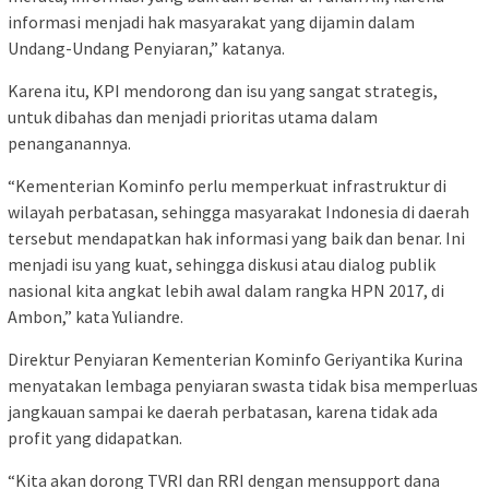
informasi menjadi hak masyarakat yang dijamin dalam
Undang-Undang Penyiaran,” katanya.
Karena itu, KPI mendorong dan isu yang sangat strategis,
untuk dibahas dan menjadi prioritas utama dalam
penanganannya.
“Kementerian Kominfo perlu memperkuat infrastruktur di
wilayah perbatasan, sehingga masyarakat Indonesia di daerah
tersebut mendapatkan hak informasi yang baik dan benar. Ini
menjadi isu yang kuat, sehingga diskusi atau dialog publik
nasional kita angkat lebih awal dalam rangka HPN 2017, di
Ambon,” kata Yuliandre.
Direktur Penyiaran Kementerian Kominfo Geriyantika Kurina
menyatakan lembaga penyiaran swasta tidak bisa memperluas
jangkauan sampai ke daerah perbatasan, karena tidak ada
profit yang didapatkan.
“Kita akan dorong TVRI dan RRI dengan mensupport dana