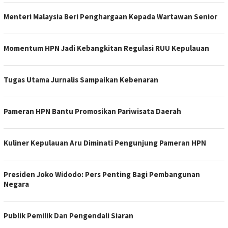
Menteri Malaysia Beri Penghargaan Kepada Wartawan Senior
Momentum HPN Jadi Kebangkitan Regulasi RUU Kepulauan
Tugas Utama Jurnalis Sampaikan Kebenaran
Pameran HPN Bantu Promosikan Pariwisata Daerah
Kuliner Kepulauan Aru Diminati Pengunjung Pameran HPN
Presiden Joko Widodo: Pers Penting Bagi Pembangunan
Negara
Publik Pemilik Dan Pengendali Siaran