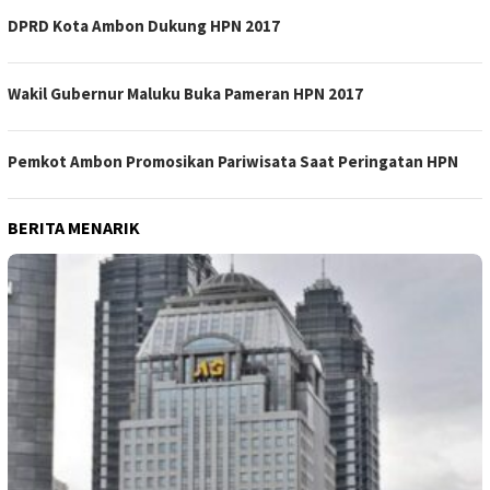
DPRD Kota Ambon Dukung HPN 2017
Wakil Gubernur Maluku Buka Pameran HPN 2017
Pemkot Ambon Promosikan Pariwisata Saat Peringatan HPN
BERITA MENARIK