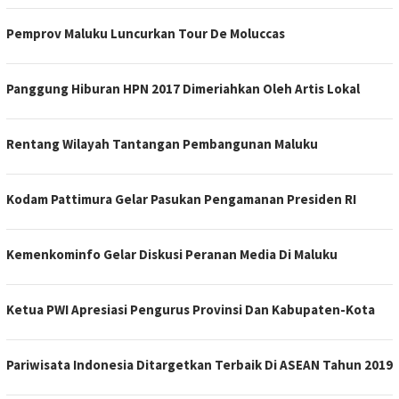
Pemprov Maluku Luncurkan Tour De Moluccas
Panggung Hiburan HPN 2017 Dimeriahkan Oleh Artis Lokal
Rentang Wilayah Tantangan Pembangunan Maluku
Kodam Pattimura Gelar Pasukan Pengamanan Presiden RI
Kemenkominfo Gelar Diskusi Peranan Media Di Maluku
Ketua PWI Apresiasi Pengurus Provinsi Dan Kabupaten-Kota
Pariwisata Indonesia Ditargetkan Terbaik Di ASEAN Tahun 2019