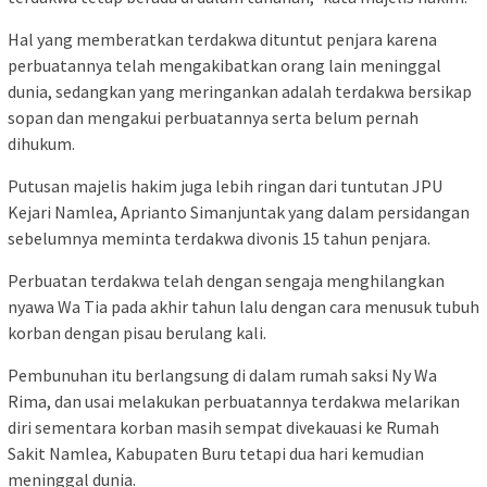
Hal yang memberatkan terdakwa dituntut penjara karena
perbuatannya telah mengakibatkan orang lain meninggal
dunia, sedangkan yang meringankan adalah terdakwa bersikap
sopan dan mengakui perbuatannya serta belum pernah
dihukum.
Putusan majelis hakim juga lebih ringan dari tuntutan JPU
Kejari Namlea, Aprianto Simanjuntak yang dalam persidangan
sebelumnya meminta terdakwa divonis 15 tahun penjara.
Perbuatan terdakwa telah dengan sengaja menghilangkan
nyawa Wa Tia pada akhir tahun lalu dengan cara menusuk tubuh
korban dengan pisau berulang kali.
Pembunuhan itu berlangsung di dalam rumah saksi Ny Wa
Rima, dan usai melakukan perbuatannya terdakwa melarikan
diri sementara korban masih sempat divekauasi ke Rumah
Sakit Namlea, Kabupaten Buru tetapi dua hari kemudian
meninggal dunia.