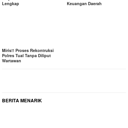
Lengkap
Keuangan Daerah
Miris!! Proses Rekontruksi
Polres Tual Tanpa Diliput
Wartawan
BERITA MENARIK