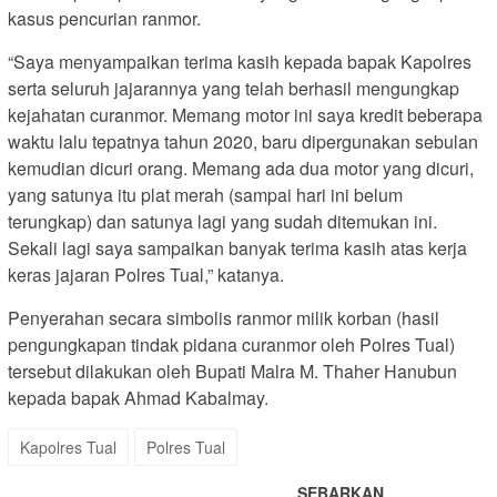
kasus pencurian ranmor.
“Saya menyampaikan terima kasih kepada bapak Kapolres
serta seluruh jajarannya yang telah berhasil mengungkap
kejahatan curanmor. Memang motor ini saya kredit beberapa
waktu lalu tepatnya tahun 2020, baru dipergunakan sebulan
kemudian dicuri orang. Memang ada dua motor yang dicuri,
yang satunya itu plat merah (sampai hari ini belum
terungkap) dan satunya lagi yang sudah ditemukan ini.
Sekali lagi saya sampaikan banyak terima kasih atas kerja
keras jajaran Polres Tual,” katanya.
Penyerahan secara simbolis ranmor milik korban (hasil
pengungkapan tindak pidana curanmor oleh Polres Tual)
tersebut dilakukan oleh Bupati Malra M. Thaher Hanubun
kepada bapak Ahmad Kabalmay.
Kapolres Tual
Polres Tual
SEBARKAN