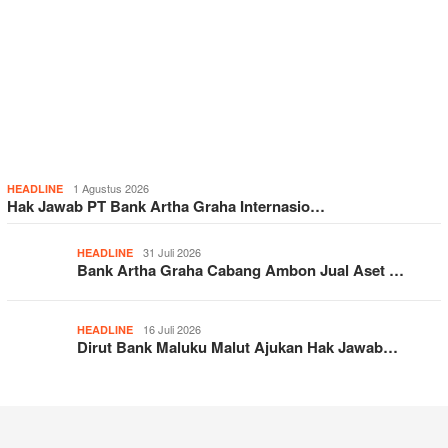
1 Agustus 2026
HEADLINE
Hak Jawab PT Bank Artha Graha Internasio…
31 Juli 2026
HEADLINE
Bank Artha Graha Cabang Ambon Jual Aset …
16 Juli 2026
HEADLINE
Dirut Bank Maluku Malut Ajukan Hak Jawab…