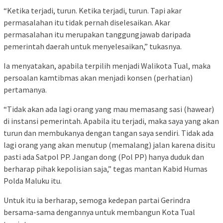
“Ketika terjadi, turun. Ketika terjadi, turun. Tapi akar
permasalahan itu tidak pernah diselesaikan. Akar
permasalahan itu merupakan tanggungjawab daripada
pemerintah daerah untuk menyelesaikan,” tukasnya.
Ia menyatakan, apabila terpilih menjadi Walikota Tual, maka
persoalan kamtibmas akan menjadi konsen (perhatian)
pertamanya.
“Tidak akan ada lagi orang yang mau memasang sasi (hawear)
di instansi pemerintah. Apabila itu terjadi, maka saya yang akan
turun dan membukanya dengan tangan saya sendiri. Tidak ada
lagi orang yang akan menutup (memalang) jalan karena disitu
pasti ada Satpol PP. Jangan dong (Pol PP) hanya duduk dan
berharap pihak kepolisian saja,” tegas mantan Kabid Humas
Polda Maluku itu.
Untuk itu ia berharap, semoga kedepan partai Gerindra
bersama-sama dengannya untuk membangun Kota Tual