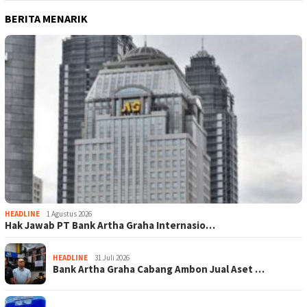
BERITA MENARIK
HEADLINE
1 Agustus 2026
Hak Jawab PT Bank Artha Graha Internasio…
HEADLINE
31 Juli 2026
Bank Artha Graha Cabang Ambon Jual Aset …