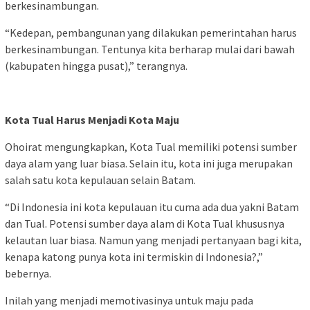
berkesinambungan.
“Kedepan, pembangunan yang dilakukan pemerintahan harus
berkesinambungan. Tentunya kita berharap mulai dari bawah
(kabupaten hingga pusat),” terangnya.
Kota Tual Harus Menjadi Kota Maju
Ohoirat mengungkapkan, Kota Tual memiliki potensi sumber
daya alam yang luar biasa. Selain itu, kota ini juga merupakan
salah satu kota kepulauan selain Batam.
“Di Indonesia ini kota kepulauan itu cuma ada dua yakni Batam
dan Tual. Potensi sumber daya alam di Kota Tual khususnya
kelautan luar biasa. Namun yang menjadi pertanyaan bagi kita,
kenapa katong punya kota ini termiskin di Indonesia?,”
bebernya.
Inilah yang menjadi memotivasinya untuk maju pada