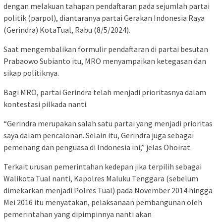
dengan melakuan tahapan pendaftaran pada sejumlah partai
politik (parpol), diantaranya partai Gerakan Indonesia Raya
(Gerindra) KotaTual, Rabu (8/5/2024).
Saat mengembalikan formulir pendaftaran di partai besutan
Prabaowo Subianto itu, MRO menyampaikan ketegasan dan
sikap politiknya.
Bagi MRO, partai Gerindra telah menjadi prioritasnya dalam
kontestasi pilkada nanti.
“Gerindra merupakan salah satu partai yang menjadi prioritas
saya dalam pencalonan. Selain itu, Gerindra juga sebagai
pemenang dan penguasa di Indonesia ini,” jelas Ohoirat.
Terkait urusan pemerintahan kedepan jika terpilih sebagai
Walikota Tual nanti, Kapolres Maluku Tenggara (sebelum
dimekarkan menjadi Polres Tual) pada November 2014 hingga
Mei 2016 itu menyatakan, pelaksanaan pembangunan oleh
pemerintahan yang dipimpinnya nanti akan