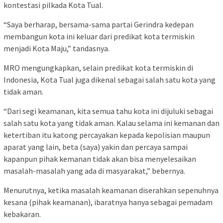
kontestasi pilkada Kota Tual.
“Saya berharap, bersama-sama partai Gerindra kedepan
membangun kota ini keluar dari predikat kota termiskin
menjadi Kota Maju,” tandasnya.
MRO mengungkapkan, selain predikat kota termiskin di
Indonesia, Kota Tual juga dikenal sebagai salah satu kota yang
tidak aman.
“Dari segi keamanan, kita semua tahu kota ini dijuluki sebagai
salah satu kota yang tidak aman. Kalau selama ini kemanan dan
ketertiban itu katong percayakan kepada kepolisian maupun
aparat yang lain, beta (saya) yakin dan percaya sampai
kapanpun pihak kemanan tidak akan bisa menyelesaikan
masalah-masalah yang ada di masyarakat,” bebernya.
Menurutnya, ketika masalah keamanan diserahkan sepenuhnya
kesana (pihak keamanan), ibaratnya hanya sebagai pemadam
kebakaran.