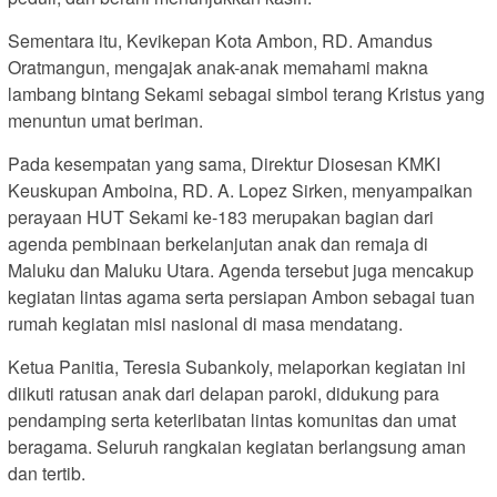
Sementara itu, Kevikepan Kota Ambon, RD. Amandus
Oratmangun, mengajak anak-anak memahami makna
lambang bintang Sekami sebagai simbol terang Kristus yang
menuntun umat beriman.
Pada kesempatan yang sama, Direktur Diosesan KMKI
Keuskupan Amboina, RD. A. Lopez Sirken, menyampaikan
perayaan HUT Sekami ke-183 merupakan bagian dari
agenda pembinaan berkelanjutan anak dan remaja di
Maluku dan Maluku Utara. Agenda tersebut juga mencakup
kegiatan lintas agama serta persiapan Ambon sebagai tuan
rumah kegiatan misi nasional di masa mendatang.
Ketua Panitia, Teresia Subankoly, melaporkan kegiatan ini
diikuti ratusan anak dari delapan paroki, didukung para
pendamping serta keterlibatan lintas komunitas dan umat
beragama. Seluruh rangkaian kegiatan berlangsung aman
dan tertib.