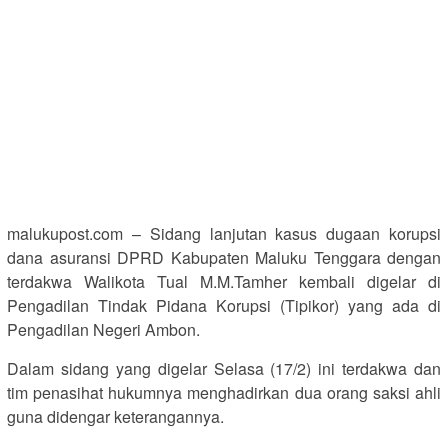
malukupost.com – Sidang lanjutan kasus dugaan korupsi
dana asuransi DPRD Kabupaten Maluku Tenggara dengan
terdakwa Walikota Tual M.M.Tamher kembali digelar di
Pengadilan Tindak Pidana Korupsi (Tipikor) yang ada di
Pengadilan Negeri Ambon.
Dalam sidang yang digelar Selasa (17/2) ini terdakwa dan
tim penasihat hukumnya menghadirkan dua orang saksi ahli
guna didengar keterangannya.