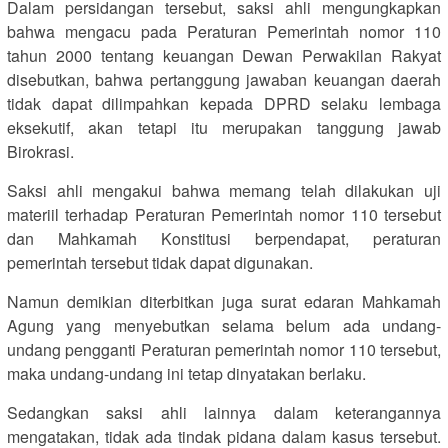
Dalam persidangan tersebut, saksi ahli mengungkapkan
bahwa mengacu pada Peraturan Pemerintah nomor 110
tahun 2000 tentang keuangan Dewan Perwakilan Rakyat
disebutkan, bahwa pertanggung jawaban keuangan daerah
tidak dapat dilimpahkan kepada DPRD selaku lembaga
eksekutif, akan tetapi itu merupakan tanggung jawab
Birokrasi.
Saksi ahli mengakui bahwa memang telah dilakukan uji
materiil terhadap Peraturan Pemerintah nomor 110 tersebut
dan Mahkamah Konstitusi berpendapat, peraturan
pemerintah tersebut tidak dapat digunakan.
Namun demikian diterbitkan juga surat edaran Mahkamah
Agung yang menyebutkan selama belum ada undang-
undang pengganti Peraturan pemerintah nomor 110 tersebut,
maka undang-undang ini tetap dinyatakan berlaku.
Sedangkan saksi ahli lainnya dalam keterangannya
mengatakan, tidak ada tindak pidana dalam kasus tersebut.