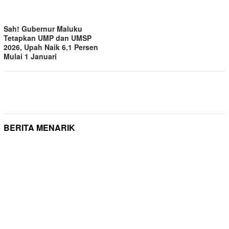
Sah! Gubernur Maluku
Tetapkan UMP dan UMSP
2026, Upah Naik 6,1 Persen
Mulai 1 Januari
BERITA MENARIK