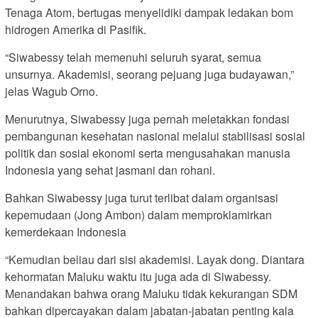
Tenaga Atom, bertugas menyelidiki dampak ledakan bom
hidrogen Amerika di Pasifik.
“Siwabessy telah memenuhi seluruh syarat, semua
unsurnya. Akademisi, seorang pejuang juga budayawan,”
jelas Wagub Orno.
Menurutnya, Siwabessy juga pernah meletakkan fondasi
pembangunan kesehatan nasional melalui stabilisasi sosial
politik dan sosial ekonomi serta mengusahakan manusia
Indonesia yang sehat jasmani dan rohani.
Bahkan Siwabessy juga turut terlibat dalam organisasi
kepemudaan (Jong Ambon) dalam memproklamirkan
kemerdekaan Indonesia
“Kemudian beliau dari sisi akademisi. Layak dong. Diantara
kehormatan Maluku waktu itu juga ada di Siwabessy.
Menandakan bahwa orang Maluku tidak kekurangan SDM
bahkan dipercayakan dalam jabatan-jabatan penting kala