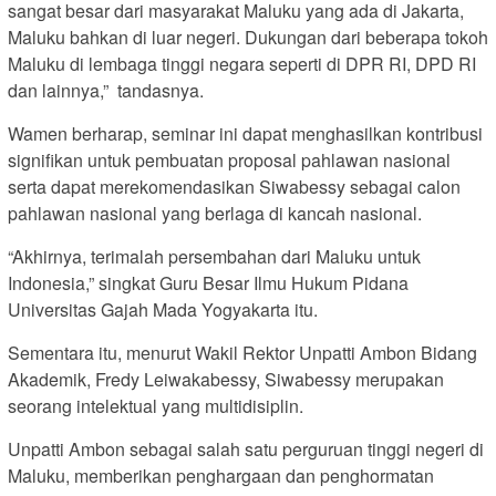
sangat besar dari masyarakat Maluku yang ada di Jakarta,
Maluku bahkan di luar negeri. Dukungan dari beberapa tokoh
Maluku di lembaga tinggi negara seperti di DPR RI, DPD RI
dan lainnya,” tandasnya.
Wamen berharap, seminar ini dapat menghasilkan kontribusi
signifikan untuk pembuatan proposal pahlawan nasional
serta dapat merekomendasikan Siwabessy sebagai calon
pahlawan nasional yang berlaga di kancah nasional.
“Akhirnya, terimalah persembahan dari Maluku untuk
Indonesia,” singkat Guru Besar Ilmu Hukum Pidana
Universitas Gajah Mada Yogyakarta itu.
Sementara itu, menurut Wakil Rektor Unpatti Ambon Bidang
Akademik, Fredy Leiwakabessy, Siwabessy merupakan
seorang intelektual yang multidisiplin.
Unpatti Ambon sebagai salah satu perguruan tinggi negeri di
Maluku, memberikan penghargaan dan penghormatan