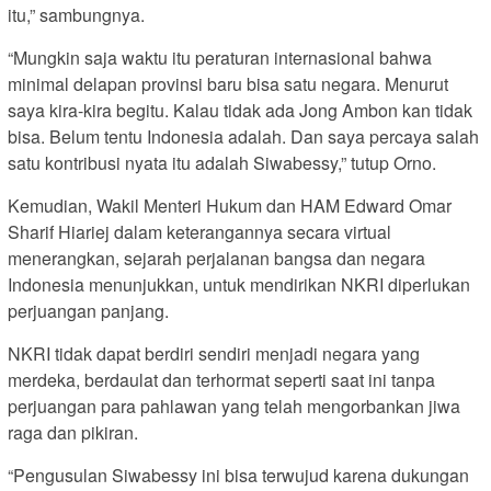
itu,” sambungnya.
“Mungkin saja waktu itu peraturan internasional bahwa
minimal delapan provinsi baru bisa satu negara. Menurut
saya kira-kira begitu. Kalau tidak ada Jong Ambon kan tidak
bisa. Belum tentu Indonesia adalah. Dan saya percaya salah
satu kontribusi nyata itu adalah Siwabessy,” tutup Orno.
Kemudian, Wakil Menteri Hukum dan HAM Edward Omar
Sharif Hiariej dalam keterangannya secara virtual
menerangkan, sejarah perjalanan bangsa dan negara
Indonesia menunjukkan, untuk mendirikan NKRI diperlukan
perjuangan panjang.
NKRI tidak dapat berdiri sendiri menjadi negara yang
merdeka, berdaulat dan terhormat seperti saat ini tanpa
perjuangan para pahlawan yang telah mengorbankan jiwa
raga dan pikiran.
“Pengusulan Siwabessy ini bisa terwujud karena dukungan