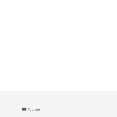
Youtube