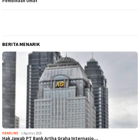
Pembinaan Umat
BERITA MENARIK
HEADLINE
1 Agustus 2026
Hak Jawab PT Bank Artha Graha Internasio…