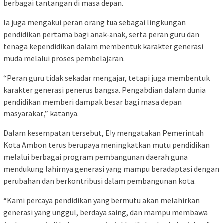
berbagai tantangan di masa depan.
Ia juga mengakui peran orang tua sebagai lingkungan
pendidikan pertama bagi anak-anak, serta peran guru dan
tenaga kependidikan dalam membentuk karakter generasi
muda melalui proses pembelajaran.
“Peran guru tidak sekadar mengajar, tetapi juga membentuk
karakter generasi penerus bangsa. Pengabdian dalam dunia
pendidikan memberi dampak besar bagi masa depan
masyarakat,” katanya.
Dalam kesempatan tersebut, Ely mengatakan Pemerintah
Kota Ambon terus berupaya meningkatkan mutu pendidikan
melalui berbagai program pembangunan daerah guna
mendukung lahirnya generasi yang mampu beradaptasi dengan
perubahan dan berkontribusi dalam pembangunan kota.
“Kami percaya pendidikan yang bermutu akan melahirkan
generasi yang unggul, berdaya saing, dan mampu membawa