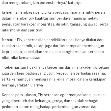
dan mengembangkan potensi dirinya,” katanya.
Ia menilai lembaga pendidikan berbasis iman memiliki peran
dalam membentuk kualitas sumber daya manusia melalui
penguatan karakter, integritas, disiplin, tanggung jawab, serta
nilai moral dan spiritual.
Menurut Ely, keberhasilan pendidikan tidak hanya diukur dari
capaian akademik, tetapi juga dari kemampuan membangun
kepribadian, kepedulian sosial, dan penghormatan terhadap
nilai-nilai kemanusiaan.
“Keberhasilan tidak hanya tercermin dari nilai akademik, tetapi
juga dari kepribadian yang utuh, kepedulian terhadap sesama,
serta kemampuan menjaga nilai-nilai moral dalam kehidupan
bermasyarakat,” ujarnya.
Kepada para lulusan, Ely berpesan agar menjadikan nilai-nilai
yang diperoleh dari keluarga, gereja, dan sekolah sebagai
pedoman dalam menghadapi perkembangan zaman dan