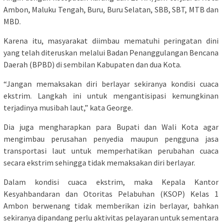
Ambon, Maluku Tengah, Buru, Buru Selatan, SBB, SBT, MTB dan
MBD.
Karena itu, masyarakat diimbau mematuhi peringatan dini
yang telah diteruskan melalui Badan Penanggulangan Bencana
Daerah (BPBD) di sembilan Kabupaten dan dua Kota.
“Jangan memaksakan diri berlayar sekiranya kondisi cuaca
ekstrim. Langkah ini untuk mengantisipasi kemungkinan
terjadinya musibah laut,” kata George.
Dia juga mengharapkan para Bupati dan Wali Kota agar
mengimbau perusahan penyedia maupun pengguna jasa
transportasi laut untuk memperhatikan perubahan cuaca
secara ekstrim sehingga tidak memaksakan diri berlayar.
Dalam kondisi cuaca ekstrim, maka Kepala Kantor
Kesyahbandaran dan Otoritas Pelabuhan (KSOP) Kelas 1
Ambon berwenang tidak memberikan izin berlayar, bahkan
sekiranya dipandang perlu aktivitas pelayaran untuk sementara