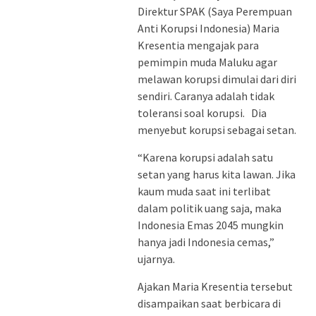
Direktur SPAK (Saya Perempuan
Anti Korupsi Indonesia) Maria
Kresentia mengajak para
pemimpin muda Maluku agar
melawan korupsi dimulai dari diri
sendiri. Caranya adalah tidak
toleransi soal korupsi. Dia
menyebut korupsi sebagai setan.
“Karena korupsi adalah satu
setan yang harus kita lawan. Jika
kaum muda saat ini terlibat
dalam politik uang saja, maka
Indonesia Emas 2045 mungkin
hanya jadi Indonesia cemas,”
ujarnya.
Ajakan Maria Kresentia tersebut
disampaikan saat berbicara di