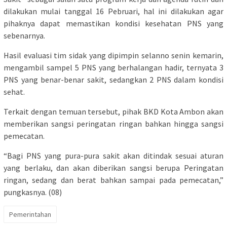
dilakukan mulai tanggal 16 Pebruari, hal ini dilakukan agar
pihaknya dapat memastikan kondisi kesehatan PNS yang
sebenarnya.
Hasil evaluasi tim sidak yang dipimpin selanno senin kemarin,
mengambil sampel 5 PNS yang berhalangan hadir, ternyata 3
PNS yang benar-benar sakit, sedangkan 2 PNS dalam kondisi
sehat.
Terkait dengan temuan tersebut, pihak BKD Kota Ambon akan
memberikan sangsi peringatan ringan bahkan hingga sangsi
pemecatan.
“Bagi PNS yang pura-pura sakit akan ditindak sesuai aturan
yang berlaku, dan akan diberikan sangsi berupa Peringatan
ringan, sedang dan berat bahkan sampai pada pemecatan,”
pungkasnya. (08)
Pemerintahan