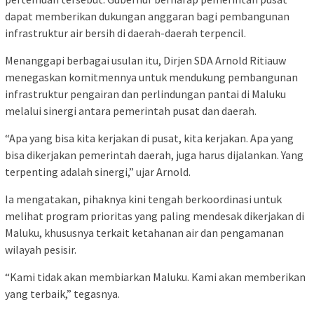
dapat memberikan dukungan anggaran bagi pembangunan
infrastruktur air bersih di daerah-daerah terpencil.
Menanggapi berbagai usulan itu, Dirjen SDA Arnold Ritiauw
menegaskan komitmennya untuk mendukung pembangunan
infrastruktur pengairan dan perlindungan pantai di Maluku
melalui sinergi antara pemerintah pusat dan daerah.
“Apa yang bisa kita kerjakan di pusat, kita kerjakan. Apa yang
bisa dikerjakan pemerintah daerah, juga harus dijalankan. Yang
terpenting adalah sinergi,” ujar Arnold.
Ia mengatakan, pihaknya kini tengah berkoordinasi untuk
melihat program prioritas yang paling mendesak dikerjakan di
Maluku, khususnya terkait ketahanan air dan pengamanan
wilayah pesisir.
“Kami tidak akan membiarkan Maluku. Kami akan memberikan
yang terbaik,” tegasnya.