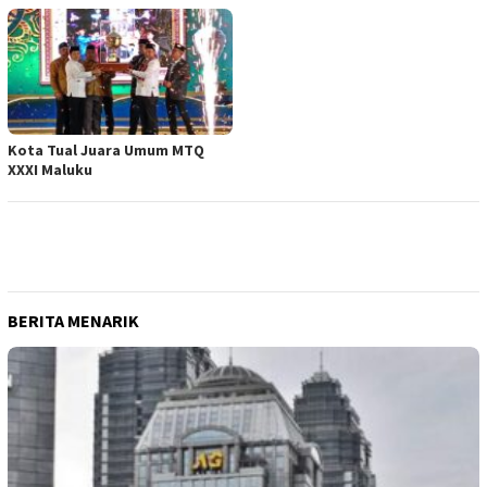
Kota Tual Juara Umum MTQ
XXXI Maluku
BERITA MENARIK