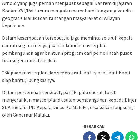
Arnold yang juga pernah menjabat sebagai Danrem di jajaran
Kodam XVI/Pattimura mengaku memahami langsung kondisi
geografis Maluku dan tantangan masyarakat di wilayah
kepulauan.
Dalam kesempatan tersebut, ia juga meminta seluruh kepala
daerah segera menyiapkan dokumen masterplan
pembangunan agar bantuan program dari pemerintah pusat
bisa segera direalisasikan.
“Siapkan masterplan dan segera usulkan kepada kami. Kami
siap bantu,” pungkasnya.
Dalam pertemuan tersebut, para kepala daerah turut
menyerahkan masterpland usulan pembangunan kepada Dirjen
SDA melalui Plt Kepala Dinas PU Maluku, disaksikan langsung
oleh Gubernur Maluku.
SEBARKAN