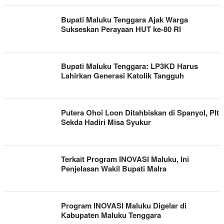
Bupati Maluku Tenggara Ajak Warga
Sukseskan Perayaan HUT ke-80 RI
Bupati Maluku Tenggara: LP3KD Harus
Lahirkan Generasi Katolik Tangguh
Putera Ohoi Loon Ditahbiskan di Spanyol, Plt
Sekda Hadiri Misa Syukur
Terkait Program INOVASI Maluku, Ini
Penjelasan Wakil Bupati Malra
Program INOVASI Maluku Digelar di
Kabupaten Maluku Tenggara