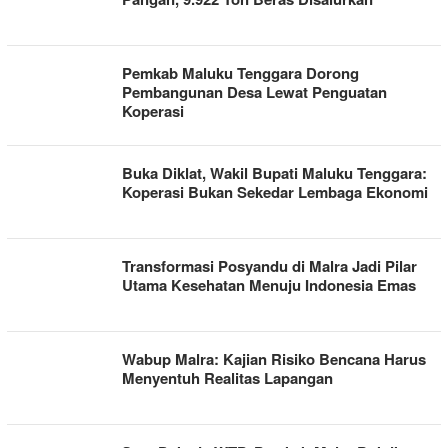
Pemkab Maluku Tenggara Dorong
Pembangunan Desa Lewat Penguatan
Koperasi
Buka Diklat, Wakil Bupati Maluku Tenggara:
Koperasi Bukan Sekedar Lembaga Ekonomi
Transformasi Posyandu di Malra Jadi Pilar
Utama Kesehatan Menuju Indonesia Emas
Wabup Malra: Kajian Risiko Bencana Harus
Menyentuh Realitas Lapangan