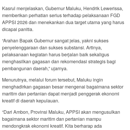
Kasrul menjelaskan, Gubernur Maluku, Hendrik Lewerissa,
memberikan perhatian serius terhadap pelaksanaan FGD
APPSI 2026 dan menekankan dua target utama yang harus
dicapai panitia.
“Arahan Bapak Gubernur sangat jelas, yakni sukses
penyelenggaraan dan sukses substansi. Artinya,
pelaksanaan kegiatan harus berjalan baik sekaligus
menghasilkan gagasan dan rekomendasi strategis bagi
pembangunan daerah,” ujarnya.
Menurutnya, melalui forum tersebut, Maluku ingin
menghadirkan gagasan besar mengenai bagaimana sektor
maritim dan pertanian dapat menjadi penggerak ekonomi
kreatif di daerah kepulauan.
“Dari Ambon, Provinsi Maluku, APPSI akan mengusulkan
bagaimana sektor maritim dan pertanian mampu
mendongkrak ekonomi kreatif. Kita berharap ada